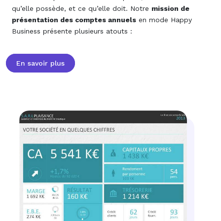
qu’elle possède, et ce qu’elle doit. Notre
mission de
présentation des comptes annuels
en mode Happy
Business présente plusieurs atouts :
En savoir plus