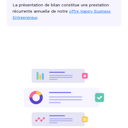
La
présentation de bilan
constitue une prestation
récurrente annuelle de notre
offre Happy Business
Entrepreneur
.