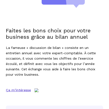
Faites les bons choix pour votre
business grâce au bilan annuel
La fameuse « discussion de bilan » consiste en un
entretien annuel avec votre expert-comptable. À cette
occasion, il vous commente les chiffres de l’exercice
écoulé, et définit avec vous les objectifs pour l’année
suivante. Cet échange vous aide à faire les bons choix
pour votre business.
Ça m'intéresse