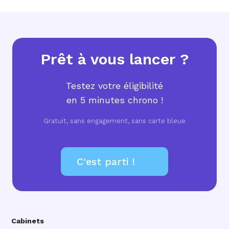
Prêt à vous lancer ?
Testez votre éligibilité
en 5 minutes chrono !
Gratuit, sans engagement, sans carte bleue
C'est parti !
Cabinets