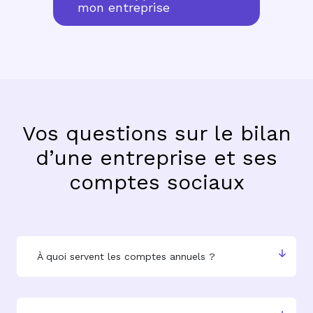
mon entreprise
Vos questions sur le
bilan
d’une entreprise et ses
comptes sociaux
À quoi servent les comptes annuels ?