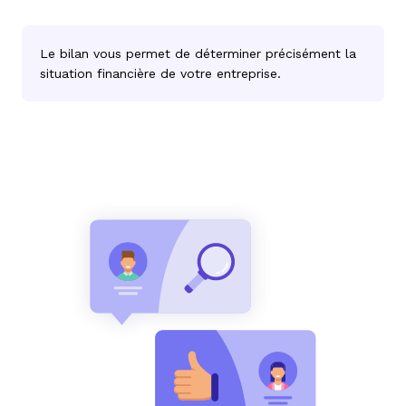
Le bilan vous permet de déterminer précisément la
situation financière de votre entreprise.