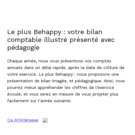
Le plus Behappy : votre
bilan
comptable
illustré présenté avec
pédagogie
Chaque année, nous vous présentons vos comptes
annuels dans un délai rapide, après la date de clôture de
votre exercice. Le plus Behappy : nous proposons une
présentation de bilan
imagée, et pédagogique. Ainsi, vous
pourrez mieux appréhender les chiffres de l’exercice
écoulé, et vous serez en mesure de vous projeter plus
facilement sur l’année suivante.
Ça m'intéresse