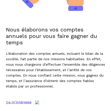
Nous élaborons vos comptes
annuels pour vous faire gagner du
temps
L’élaboration des
comptes annuels
, incluant le
bilan de la
société
, fait partie de nos missions habituelles. En effet,
nous nous chargeons d’effectuer l’ensemble des diligences
nécessaires pour l’établissement, et l’arrêté de vos
comptes.
En nous confiant cette mission, vous gagnez du
temps, et l’assurance d’obtenir des comptes fiables
établis par un professionnel.
Ça m'intéresse