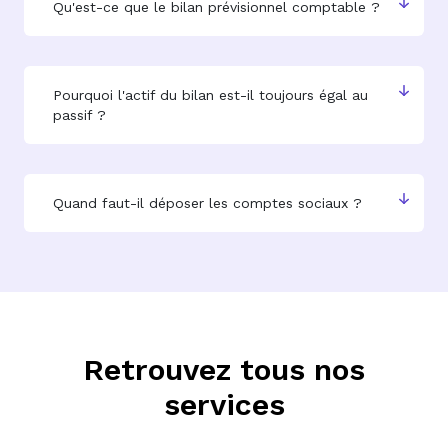
Qu'est-ce que le bilan prévisionnel comptable ?
Pourquoi l'actif du bilan est-il toujours égal au
passif ?
Quand faut-il déposer les comptes sociaux ?
Retrouvez tous nos
services