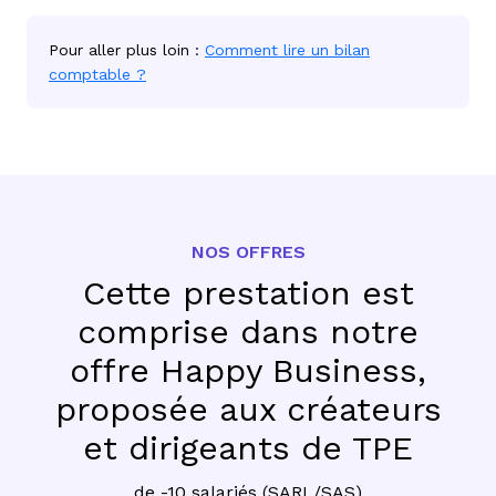
Pour aller plus loin :
Comment lire un bilan
comptable ?
NOS OFFRES
Cette prestation est
comprise dans notre
offre Happy Business,
proposée aux créateurs
et dirigeants de TPE
de -10 salariés (SARL/SAS)