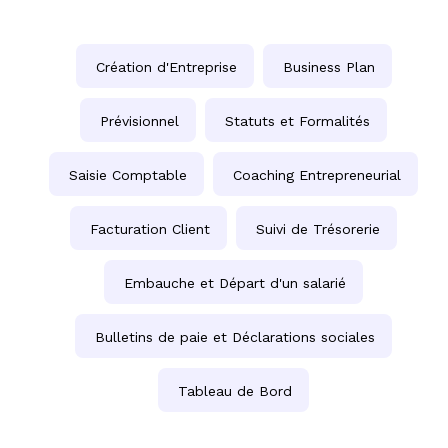
Création d'Entreprise
Business Plan
Prévisionnel
Statuts et Formalités
Saisie Comptable
Coaching Entrepreneurial
Facturation Client
Suivi de Trésorerie
Embauche et Départ d'un salarié
Bulletins de paie et Déclarations sociales
Tableau de Bord